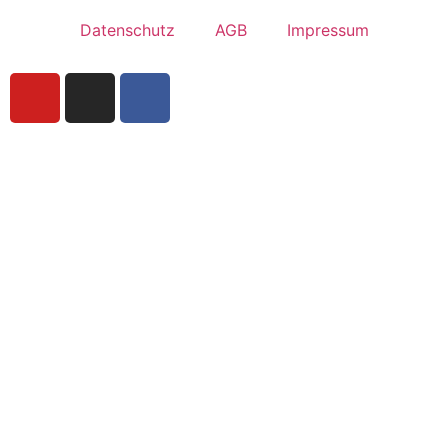
Datenschutz
AGB
Impressum