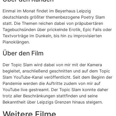
Einmal im Monat findet im Beyerhaus Leipzig
deutschlands größter themenbezogene Poetry Slam
statt. Die Themen reichen dabei von präpubertären
Tagebuchsünden über prickelnde Erotik, Epic Fails oder
Textvorträge im Dunkeln, bis hin zu improvisierten
Pianoklängen.
Über den Film
Der Topic Slam wird dabei von mir mit der Kamera
begleitet, anschließend geschnitten und auf dem Topic
Slam YouTube-Kanal veröffentlicht. Seit dem Beginn der
Pandemie werden die Auftritte zudem von mir auf
YouTube live gestreamt. Der Topic Slam konnte daher
trotz aller Beschränkungen stattfinden und seine
Bekanntheit über Leipzigs Grenzen hinaus steigern.
Weitere Filme