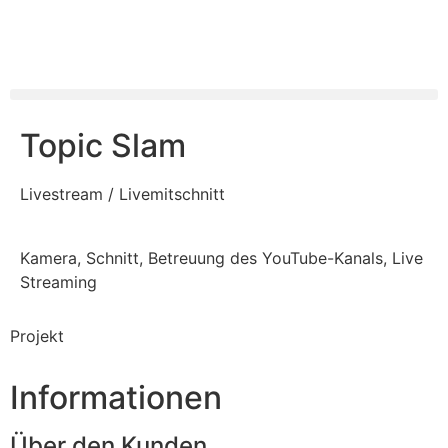
Topic Slam
Livestream / Livemitschnitt
Kamera, Schnitt, Betreuung des YouTube-Kanals, Live
Streaming
Projekt
Informationen
Über den Kunden