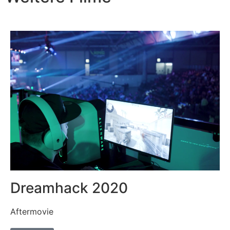
Dreamhack 2020
Aftermovie