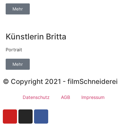
Mehr
Künstlerin Britta
Portrait
Mehr
© Copyright 2021 - filmSchneiderei
Datenschutz
AGB
Impressum