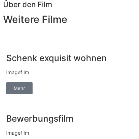
Über den Film
Weitere Filme
Schenk exquisit wohnen
Imagefilm
Mehr
Bewerbungsfilm
Imagefilm