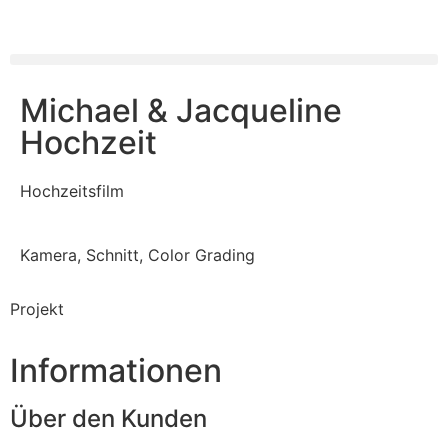
Michael & Jacqueline
Hochzeit
Hochzeitsfilm
Kamera, Schnitt, Color Grading
Projekt
Informationen
Über den Kunden