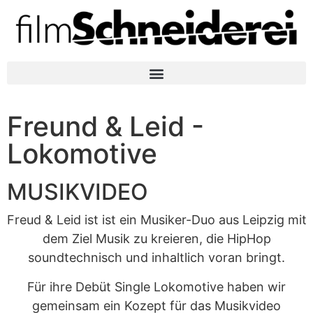
Freund & Leid -
Lokomotive
MUSIKVIDEO
Freud & Leid ist ist ein Musiker-Duo aus Leipzig mit
dem Ziel Musik zu kreieren, die HipHop
soundtechnisch und inhaltlich voran bringt.
Für ihre Debüt Single Lokomotive haben wir
gemeinsam ein Kozept für das Musikvideo