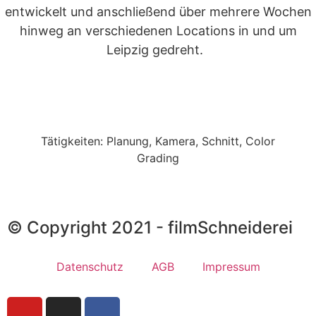
entwickelt und anschließend über mehrere Wochen
hinweg an verschiedenen Locations in und um
Leipzig gedreht.
Tätigkeiten: Planung, Kamera, Schnitt, Color
Grading
© Copyright 2021 - filmSchneiderei
Datenschutz
AGB
Impressum