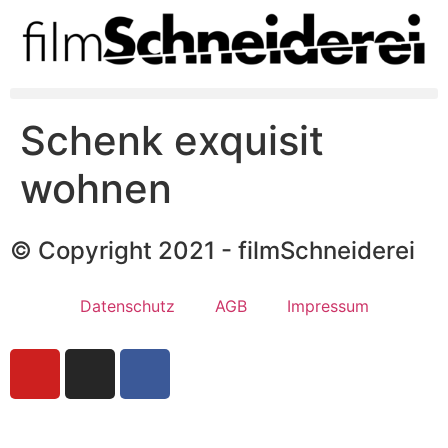
Schenk exquisit
wohnen
© Copyright 2021 - filmSchneiderei
Datenschutz
AGB
Impressum